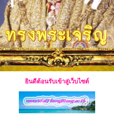
ยินดีต้อนรับเข้าสู่เว็บไซต์